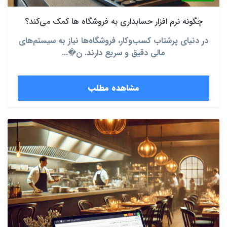
چگونه نرم‌ افزار حسابداری به فروشگاه‌ ها کمک می‌کند؟
در دنیای پرشتاب کسب‌وکار، فروشگاه‌ها نیاز به سیستم‌های
مالی دقیق و سریع دارند. ن�...
مشاهده مطلب