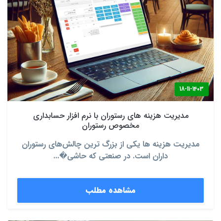
18-11-1403
مدیریت هزینه ‌های رستوران با نرم ‌افزار حسابداری
مخصوص رستوران
مدیریت هزینه‌ ها یکی از بزرگ ‌ترین چالش‌های رستوران
‌داران است. در صنعتی که حاشی�...
مشاهده مطلب