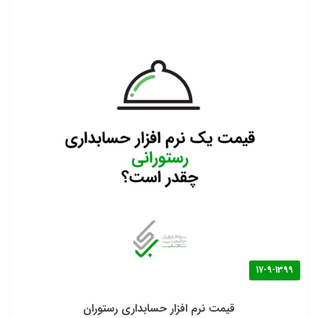
17-9-1399
قیمت نرم افزار حسابداری رستوران