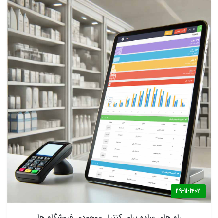
29-11-1403
راه های ساده برای کنترل موجودی فروشگاه ها