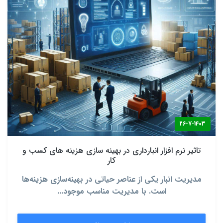
26-7-1403
تاثیر نرم افزار انبارداری در بهینه‌ سازی هزینه‌ های کسب‌ و
کار
مدیریت انبار یکی از عناصر حیاتی در بهینه‌سازی هزینه‌ها
است. با مدیریت مناسب موجود...