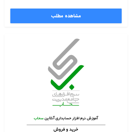
مشاهده مطلب