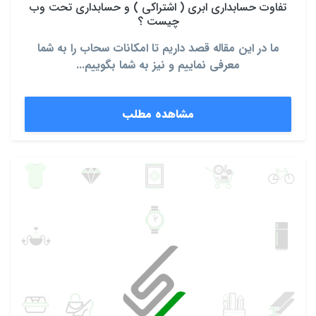
تفاوت حسابداری ابری ( اشتراکی ) و حسابداری تحت وب
چیست ؟
ما در این مقاله قصد داریم تا امکانات سحاب را به شما
معرفی نماییم و نیز به شما بگوییم...
مشاهده مطلب