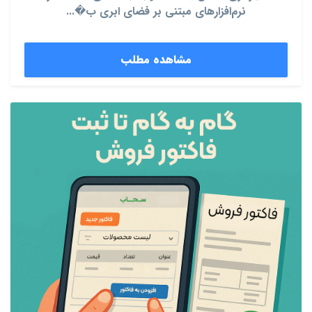
نرم‌افزارهای مبتنی بر فضای ابری ب�...
مشاهده مطلب