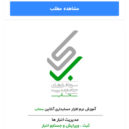
مشاهده مطلب