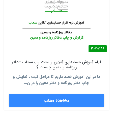
19-7-1399
فیلم آموزش حسابداری آنلاین و تحت وب سحاب –دفتر
روزنامه و معین چیست ؟
ما در این آموزش قصد داریم تا مراحل ثبت ، نمایش و
چاپ دفتر روزنامه و دفتر معین را در ن...
مشاهده مطلب