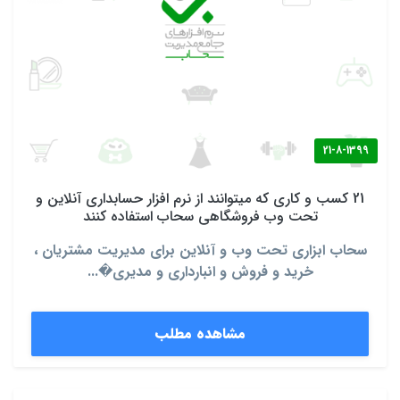
21-8-1399
21 کسب و کاری که میتوانند از نرم افزار حسابداری آنلاین و
تحت وب فروشگاهی سحاب استفاده کنند
سحاب ابزاری تحت وب و آنلاین برای مدیریت‌ مشتریان ،
خرید و فروش و انبارداری و مدیری�...
مشاهده مطلب