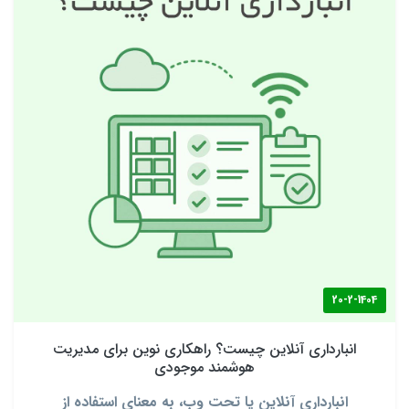
20-2-1404
انبارداری آنلاین چیست؟ راهکاری نوین برای مدیریت
هوشمند موجودی
انبارداری آنلاین یا تحت وب، به معنای استفاده از