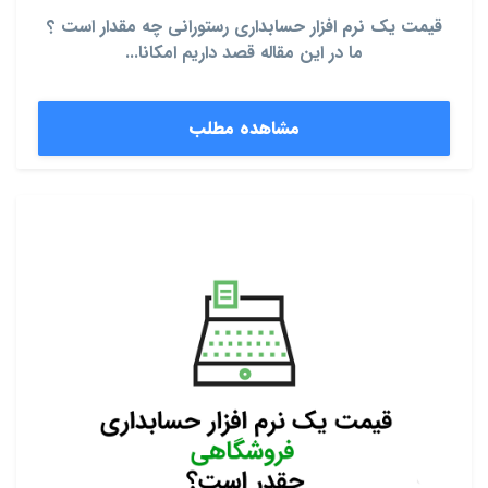
قیمت یک نرم افزار حسابداری رستورانی چه مقدار است ؟
ما در این مقاله قصد داریم امکانا...
مشاهده مطلب