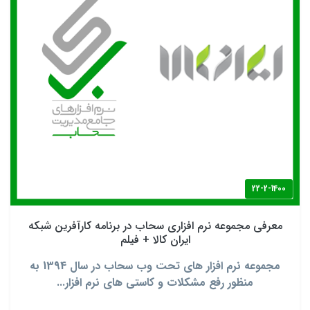
22-2-1400
معرفی مجموعه نرم‌ افزاری سحاب در برنامه کارآفرین شبکه
ایران کالا + فیلم
مجموعه نرم افزار های تحت وب سحاب در سال 1394 به
منظور رفع مشکلات و کاستی های نرم افزار...