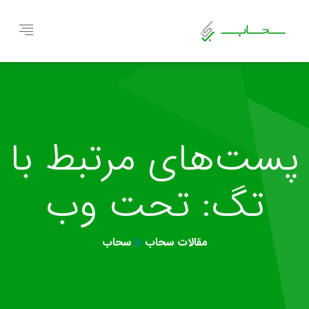
پست‌های مرتبط با
تگ: تحت وب
مقالات سحاب
سحاب