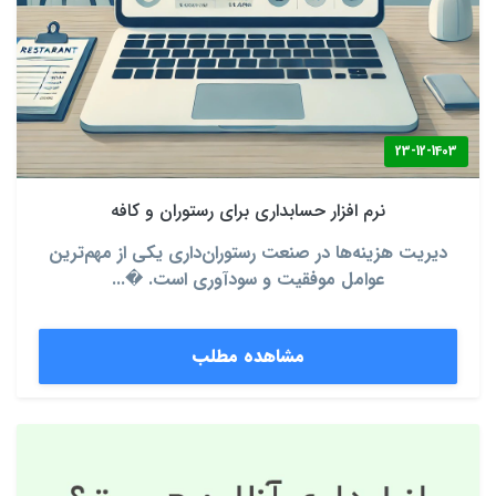
23-12-1403
نرم‌ افزار حسابداری برای رستوران و کافه
دیریت هزینه‌ها در صنعت رستوران‌داری یکی از مهم‌ترین
عوامل موفقیت و سودآوری است. �...
مشاهده مطلب