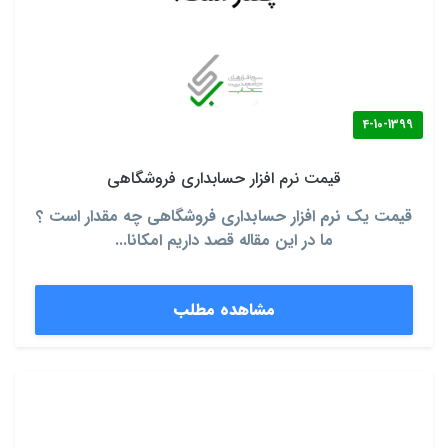
4-10-1399
قیمت نرم افزار حسابداری فروشگاهی
قیمت یک نرم افزار حسابداری فروشگاهی چه مقدار است ؟
ما در این مقاله قصد داریم امکانا...
مشاهده مطلب