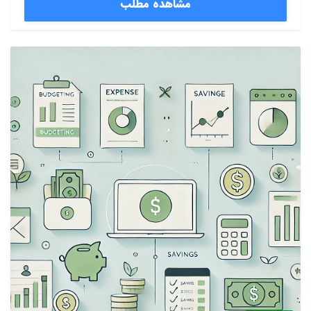
مشاهده مطلب