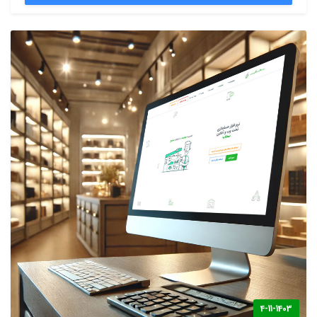
4-11-1403