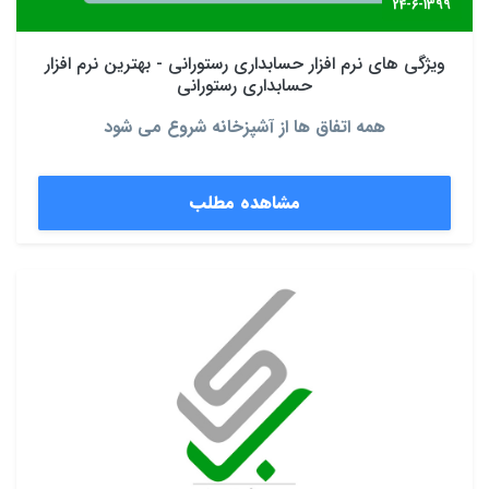
24-6-1399
ویژگی های نرم افزار حسابداری رستورانی - بهترین نرم افزار
حسابداری رستورانی
همه اتفاق ها از آشپزخانه شروع می شود
مشاهده مطلب