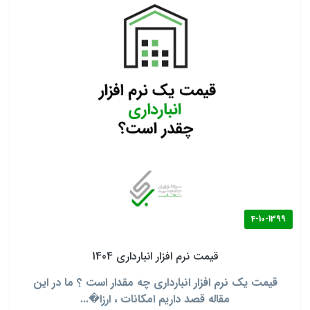
4-10-1399
قیمت نرم افزار انبارداری 1404
قیمت یک نرم افزار انبارداری چه مقدار است ؟ ما در این
مقاله قصد داریم امکانات ، ارزا�...