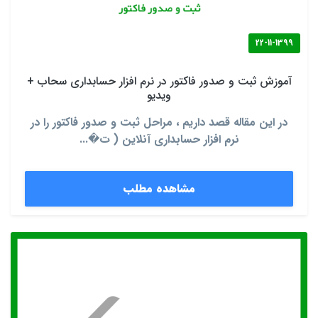
22-11-1399
آموزش ثبت و صدور فاکتور در نرم افزار حسابداری سحاب +
ویدیو
در این مقاله قصد داریم ، مراحل ثبت و صدور فاکتور را در
نرم افزار حسابداری آنلاین ( ت�...
مشاهده مطلب