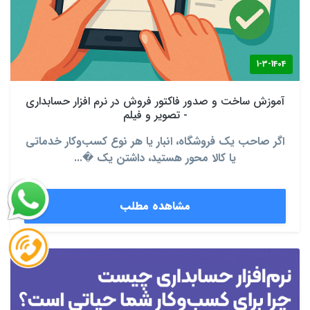
1-3-1404
آموزش ساخت و صدور فاکتور فروش در نرم‌ افزار حسابداری
- تصویر و فیلم
اگر صاحب یک فروشگاه، انبار یا هر نوع کسب‌وکار خدماتی
یا کالا محور هستید، داشتن یک �...
مشاهده مطلب