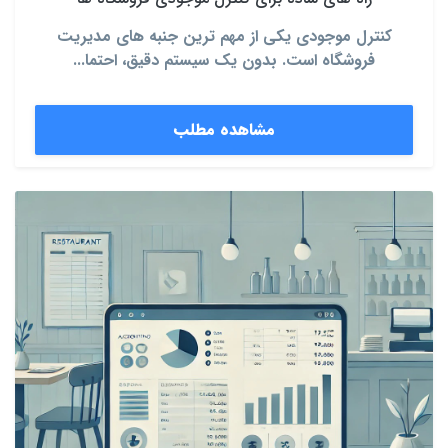
کنترل موجودی یکی از مهم ترین جنبه های مدیریت
فروشگاه است. بدون یک سیستم دقیق، احتما...
مشاهده مطلب