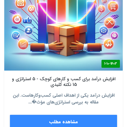
1-10-1403
افزایش درآمد برای کسب‌ و کارهای کوچک - 5 استراتژی‌ و
15 نکته کلیدی
افزایش درآمد یکی از اهداف اصلی کسب‌وکارهاست. این
مقاله به بررسی استراتژی‌های مؤث�...
مشاهده مطلب