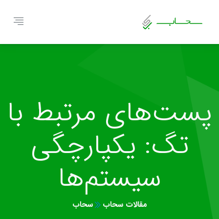
پست‌های مرتبط با
تگ: یکپارچگی
سیستم‌ها
مقالات سحاب
سحاب