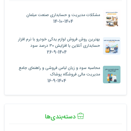
مشکلات مدیریت و حسابداری صنعت مبلمان
14-10-1404
بهترین روش فروش لوازم یدکی خودرو با نرم‌ افزار
حسابداری آنلاین با افزایش ۳۰ درصد سود
26-9-1404
محاسبه سود و زیان لباس فروشی و راهنمای جامع
مدیریت مالی فروشگاه پوشاک
16-9-1404
دسته‌بندی‌ها