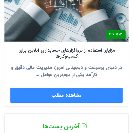
7-7-1403
مزایای استفاده از نرم‌افزارهای حسابداری آنلاین برای
کسب‌وکارها
در دنیای پرسرعت و دیجیتالی امروز، مدیریت مالی دقیق و
کارآمد یکی از مهم‌ترین عوامل ...
مشاهده مطلب
آخرین پست‌ها