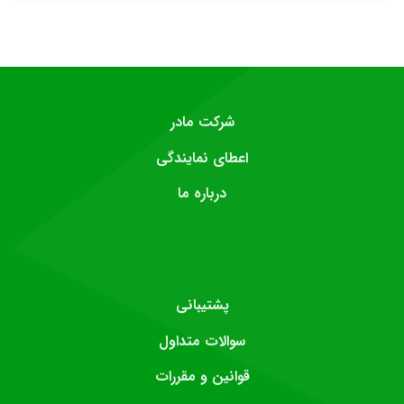
شرکت مادر
اعطای نمایندگی
درباره ما
پشتیبانی
سوالات متداول
قوانین و مقررات