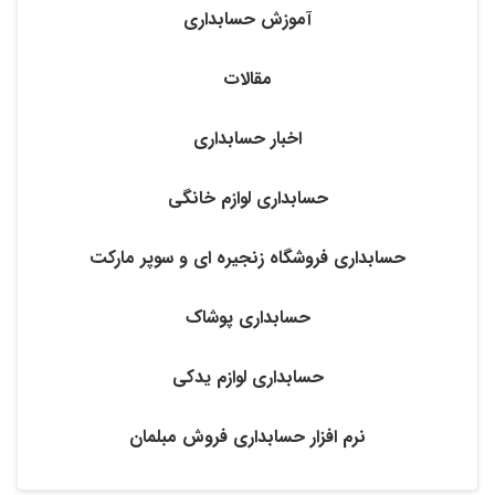
آموزش حسابداری
مقالات
اخبار حسابداری
حسابداری لوازم خانگی
حسابداری فروشگاه زنجیره ‌ای و سوپر مارکت
حسابداری پوشاک
حسابداری لوازم یدکی
نرم افزار حسابداری فروش مبلمان