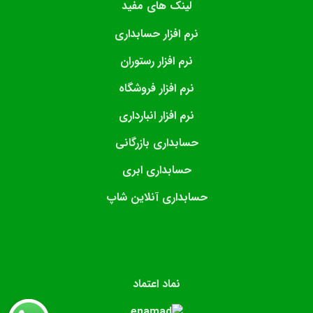
لینک های مفید
نرم افزار حسابداری
نرم افزار رستوران
نرم افزار فروشگاه
نرم افزار انبارداری
حسابداری بازرگانی
حسابداری ابری
حسابداری آنلاین شاپ
نماد اعتماد