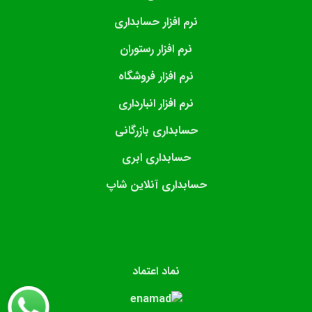
نرم افزار حسابداری
نرم افزار رستوران
نرم افزار فروشگاه
نرم افزار انبارداری
حسابداری بازرگانی
حسابداری ابری
حسابداری آنلاین شاپ
نماد اعتماد