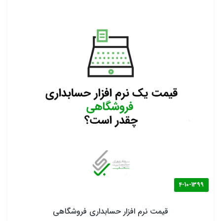
4-10-1399
قیمت نرم افزار حسابداری فروشگاهی