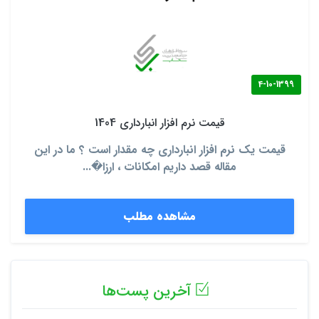
4-10-1399
قیمت نرم افزار انبارداری 1404
قیمت یک نرم افزار انبارداری چه مقدار است ؟ ما در این
مقاله قصد داریم امکانات ، ارزا�...
مشاهده مطلب
آخرین پست‌ها