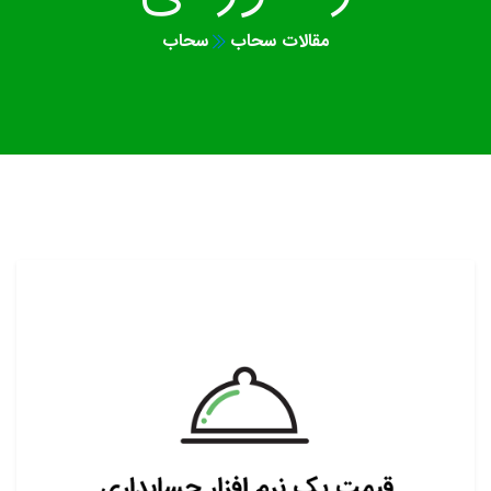
مقالات سحاب
سحاب