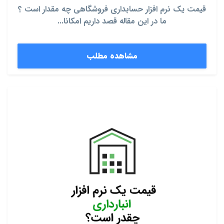
قیمت یک نرم افزار حسابداری فروشگاهی چه مقدار است ؟
ما در این مقاله قصد داریم امکانا...
مشاهده مطلب