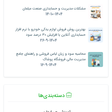
مشکلات مدیریت و حسابداری صنعت مبلمان
14-10-1404
بهترین روش فروش لوازم یدکی خودرو با نرم‌ افزار
حسابداری آنلاین با افزایش ۳۰ درصد سود
26-9-1404
محاسبه سود و زیان لباس فروشی و راهنمای جامع
مدیریت مالی فروشگاه پوشاک
16-9-1404
دسته‌بندی‌ها