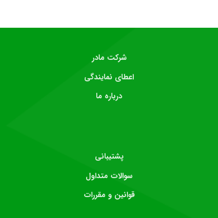
شرکت مادر
اعطای نمایندگی
درباره ما
پشتیبانی
سوالات متداول
قوانین و مقررات