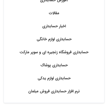
آموزش حسابداری
مقالات
اخبار حسابداری
حسابداری لوازم خانگی
حسابداری فروشگاه زنجیره ‌ای و سوپر مارکت
حسابداری پوشاک
حسابداری لوازم یدکی
نرم افزار حسابداری فروش مبلمان