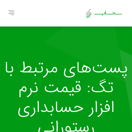
پست‌های مرتبط با
تگ: قیمت نرم
افزار حسابداری
رستورانی