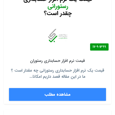
17-9-1399
قیمت نرم افزار حسابداری رستوران
قیمت یک نرم افزار حسابداری رستورانی چه مقدار است ؟
ما در این مقاله قصد داریم امکانا...
مشاهده مطلب