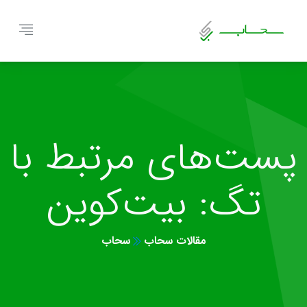
پست‌های مرتبط با
تگ: بیت‌کوین
مقالات سحاب
سحاب