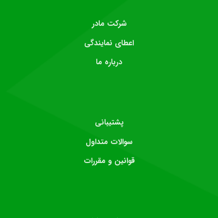
شرکت مادر
اعطای نمایندگی
درباره ما
پشتیبانی
سوالات متداول
قوانین و مقررات