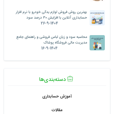
بهترین روش فروش لوازم یدکی خودرو با نرم‌ افزار
حسابداری آنلاین با افزایش ۳۰ درصد سود
26-9-1404
محاسبه سود و زیان لباس فروشی و راهنمای جامع
مدیریت مالی فروشگاه پوشاک
16-9-1404
دسته‌بندی‌ها
آموزش حسابداری
مقالات