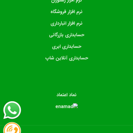
نرم افزار رستوران
نرم افزار فروشگاه
نرم افزار انبارداری
حسابداری بازرگانی
حسابداری ابری
حسابداری آنلاین شاپ
نماد اعتماد