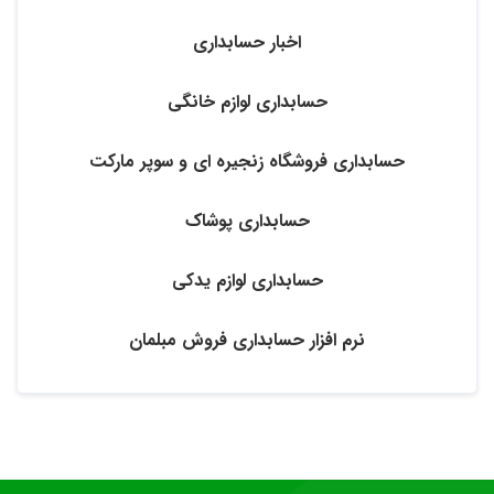
اخبار حسابداری
حسابداری لوازم خانگی
حسابداری فروشگاه زنجیره ‌ای و سوپر مارکت
حسابداری پوشاک
حسابداری لوازم یدکی
نرم افزار حسابداری فروش مبلمان