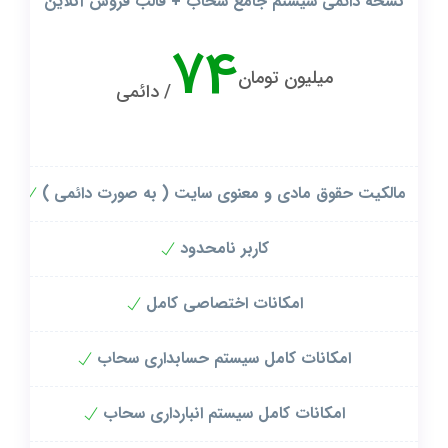
نسخه دائمی سیستم جامع سحاب + قالب فروش آنلاین
74
میلیون تومان
/ دائمی
مالکیت حقوق مادی و معنوی سایت ( به صورت دائمی )
کاربر نامحدود
امکانات اختصاصی کامل
امکانات کامل سیستم حسابداری سحاب
امکانات کامل سیستم انبارداری سحاب