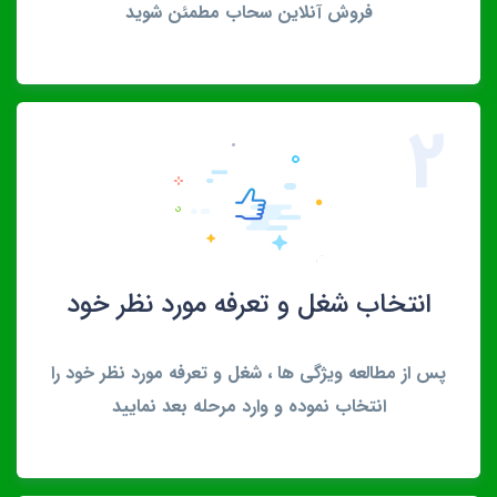
فروش آنلاین سحاب مطمئن شوید
2
انتخاب شغل و تعرفه مورد نظر خود
پس از مطالعه ویژگی ها ، شغل و تعرفه مورد نظر خود را
انتخاب نموده و وارد مرحله بعد نمایید