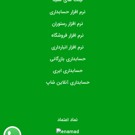
نرم افزار حسابداری
نرم افزار رستوران
نرم افزار فروشگاه
نرم افزار انبارداری
حسابداری بازرگانی
حسابداری ابری
حسابداری آنلاین شاپ
نماد اعتماد