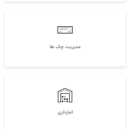
مدیریت چک ها
انبارداری