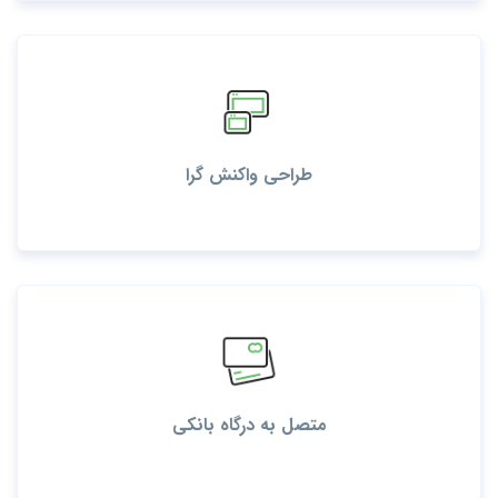
طراحی واکنش گرا
متصل به درگاه بانکی