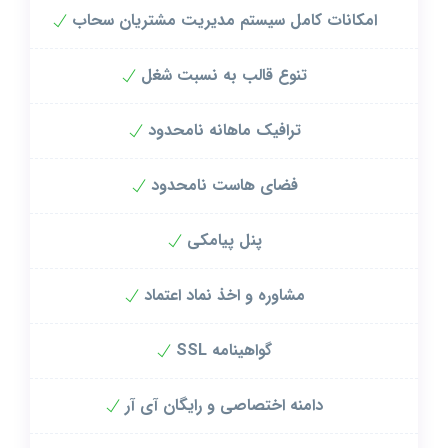
امکانات کامل سیستم مدیریت مشتریان سحاب
تنوع قالب به نسبت شغل
ترافیک ماهانه نامحدود
فضای هاست نامحدود
پنل پیامکی
مشاوره و اخذ نماد اعتماد
SSL گواهینامه
دامنه اختصاصی و رایگان آی آر