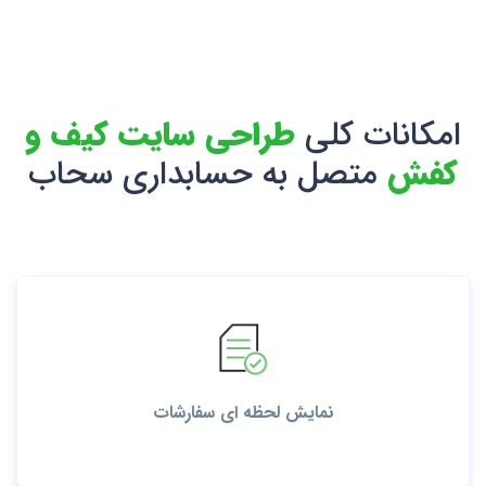
امکانات کلی
طراحی سایت کیف و
کفش
متصل به حسابداری سحاب
نمایش لحظه ای سفارشات