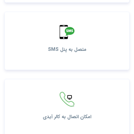
SMS متصل به پنل
امکان اتصال به کالر آیدی