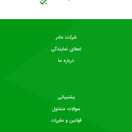
شرکت مادر
اعطای نمایندگی
درباره ما
پشتیبانی
سوالات متداول
قوانین و مقررات