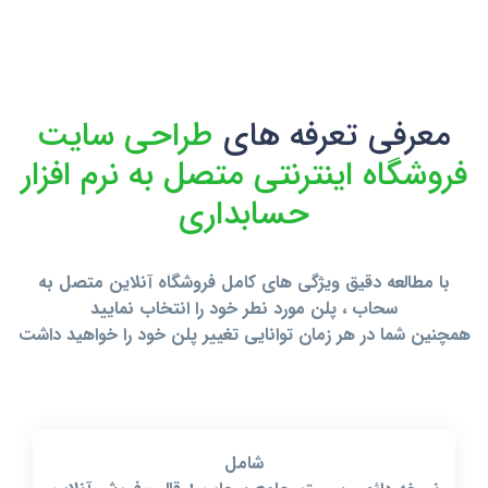
معرفی تعرفه های
طراحی سایت
فروشگاه اینترنتی متصل به نرم افزار
حسابداری
با مطالعه دقیق ویژگی های کامل فروشگاه آنلاین متصل به
سحاب ، پلن مورد نطر خود را انتخاب نمایید
همچنین شما در هر زمان توانایی تغییر پلن خود را خواهید داشت
شامل