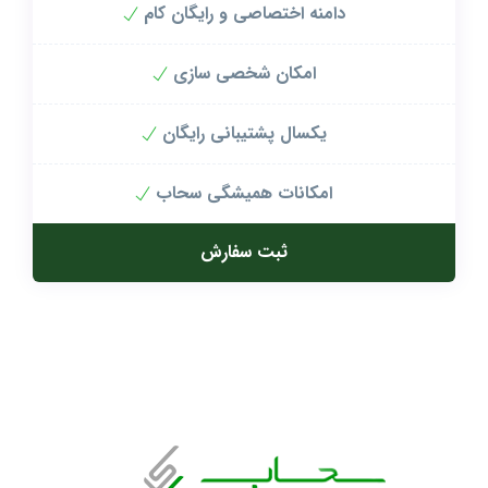
دامنه اختصاصی و رایگان کام
امکان شخصی سازی
یکسال پشتیبانی رایگان
امکانات همیشگی سحاب
ثبت سفارش