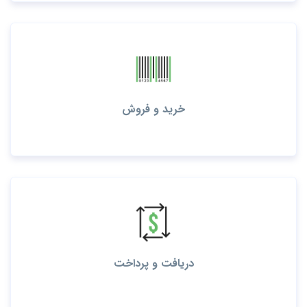
خرید و فروش
دریافت و پرداخت