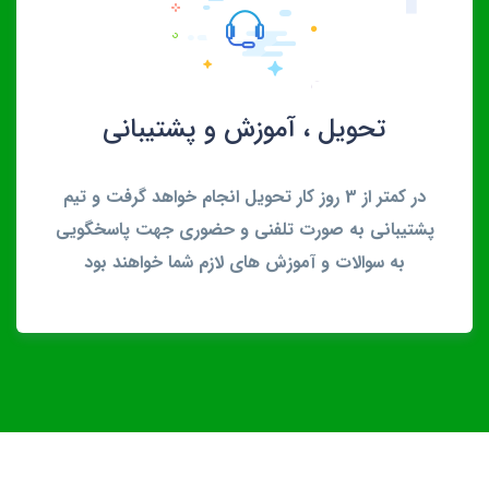
تحویل ، آموزش و پشتیبانی
در کمتر از 3 روز کار تحویل انجام خواهد گرفت و تیم
پشتیبانی به صورت تلفنی و حضوری جهت پاسخگویی
به سوالات و آموزش های لازم شما خواهند بود