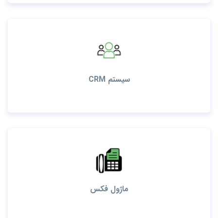
CRM سیستم
ماژول فکس