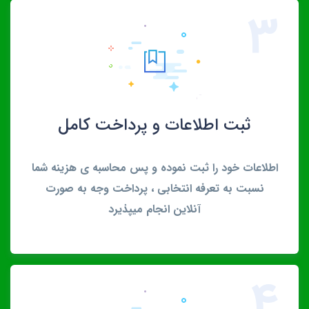
3
ثبت اطلاعات و پرداخت کامل
اطلاعات خود را ثبت نموده و پس محاسبه ی هزینه شما
نسبت به تعرفه انتخابی ، پرداخت وجه به صورت
آنلاین انجام میپذیرد
4