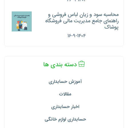
محاسبه سود و زیان لباس فروشی و
راهنمای جامع مدیریت مالی فروشگاه
پوشاک
16-9-1404
دسته بندی ها
آموزش حسابداری
مقالات
اخبار حسابداری
حسابداری لوازم خانگی