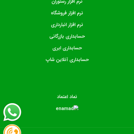
نرم افزار رستوران
نرم افزار فروشگاه
نرم افزار انبارداری
حسابداری بازرگانی
حسابداری ابری
حسابداری آنلاین شاپ
نماد اعتماد