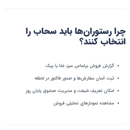
چرا رستوران‌ها باید سحاب را
انتخاب کنند؟
گزارش فروش براساس میز، غذا یا پیک
ثبت آسان سفارش‌ها و صدور فاکتور در لحظه
امکان تعریف شیفت و مدیریت صندوق پایان روز
مشاهده نمودارهای تحلیلی فروش