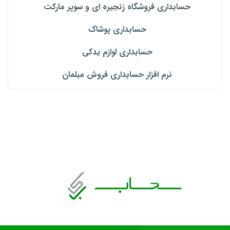
حسابداری فروشگاه زنجیره ‌ای و سوپر مارکت
حسابداری پوشاک
حسابداری لوازم یدکی
نرم افزار حسابداری فروش مبلمان