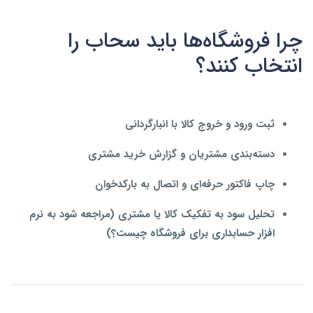
چرا فروشگاه‌ها باید سحاب را
انتخاب کنند؟
ثبت ورود و خروج کالا با انبارگردانی
دسته‌بندی مشتریان و گزارش خرید مشتری
چاپ فاکتور حرفه‌ای و اتصال به بارکدخوان
تحلیل سود به تفکیک کالا یا مشتری (مراجعه شود به
نرم‌
افزار حسابداری برای فروشگاه چیست؟
)