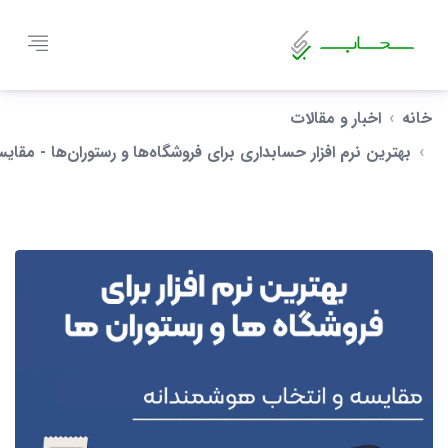
خانه
اخبار و مقالات
بهترین نرم‌ افزار حسابداری برای فروشگاه‌ها و رستوران‌ها - مقا