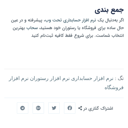
جمع‌ بندی
اگر به‌دنبال یک
نرم‌ افزار حسابداری تحت وب
، پیشرفته و در عین
حال ساده
برای فروشگاه یا رستوران خود هستید،
سحاب
بهترین
انتخاب شماست. برای شروع فقط کافیه ثبت‌نام کنید
تگ :
نرم‌ افزار حسابداری
نرم‌ افزار رستوران
نرم‌ افزار
فروشگاه
اشتراک گذاری در