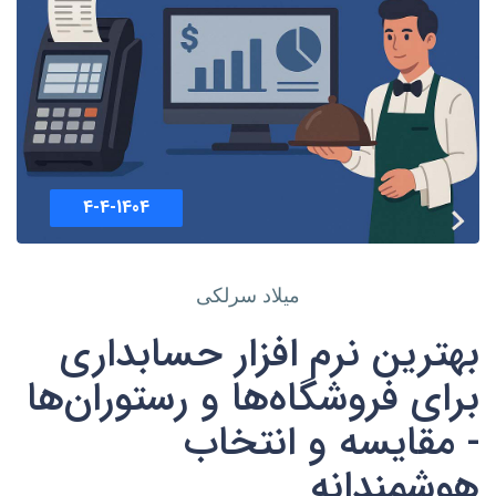
4-4-1404
میلاد سرلکی
بهترین نرم‌ افزار حسابداری
برای فروشگاه‌ها و رستوران‌ها
- مقایسه و انتخاب
هوشمندانه