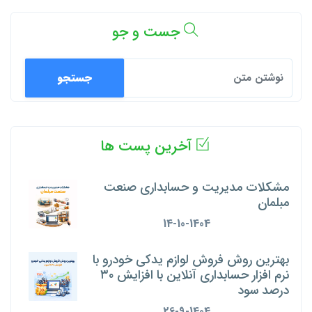
جست و جو
جستجو
آخرین پست ها
مشکلات مدیریت و حسابداری صنعت
مبلمان
14-10-1404
بهترین روش فروش لوازم یدکی خودرو با
نرم‌ افزار حسابداری آنلاین با افزایش ۳۰
درصد سود
26-9-1404