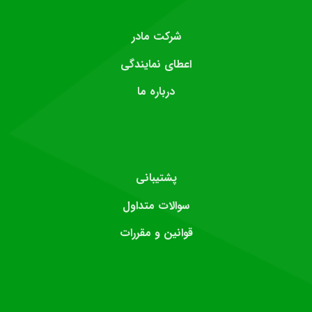
شرکت مادر
اعطای نمایندگی
درباره ما
پشتیبانی
سوالات متداول
قوانین و مقررات