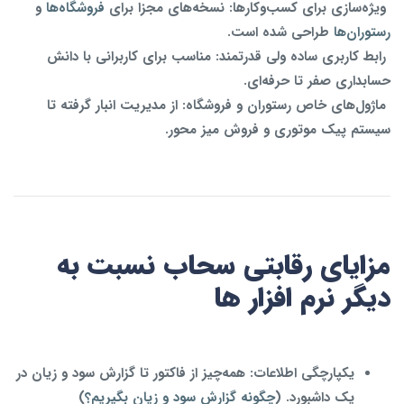
ویژه‌سازی برای کسب‌وکارها:
نسخه‌های مجزا برای
فروشگاه‌ها
و
رستوران‌ها
طراحی شده است.
رابط کاربری ساده ولی قدرتمند:
مناسب برای کاربرانی با دانش
حسابداری صفر تا حرفه‌ای.
ماژول‌های خاص رستوران و فروشگاه:
از مدیریت انبار گرفته تا
سیستم پیک موتوری و فروش میز محور.
مزایای رقابتی سحاب نسبت به
دیگر نرم‌ افزار ها
یکپارچگی اطلاعات:
همه‌چیز از فاکتور تا گزارش سود و زیان در
یک داشبورد. (
چگونه گزارش سود و زیان بگیریم؟
)