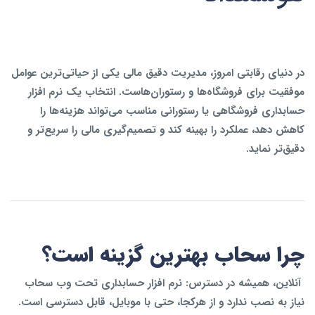
در دنیای رقابتی امروز، مدیریت دقیق مالی یکی از حیاتی‌ترین عوامل
موفقیت برای فروشگاه‌ها و رستوران‌هاست. انتخاب یک
نرم‌ افزار
حسابداری فروشگاهی یا رستورانی
مناسب می‌تواند هزینه‌ها را
کاهش دهد، عملکرد را بهینه کند و تصمیم‌گیری مالی را سریع‌تر و
دقیق‌تر نماید.
چرا سحاب بهترین گزینه است؟
آنلاین، همیشه در دسترس:
نرم‌ افزار حسابداری تحت وب سحاب
نیاز به نصب ندارد و از هرکجا، حتی با موبایل، قابل دسترسی است.