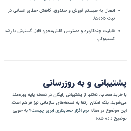
اتصال به سیستم فروش و صندوق:
کاهش خطای انسانی در
ثبت داده‌ها.
قابلیت چندکاربره و دسترسی نقش‌محور:
قابل گسترش با رشد
کسب‌وکار.
پشتیبانی و به‌ روزرسانی
با خرید سحاب، نه‌تنها از پشتیبانی رایگان در نسخه پایه بهره‌مند
می‌شوید، بلکه امکان ارتقا به نسخه‌های سازمانی نیز فراهم است.
این موضوع در مقاله
نرم‌ افزار حسابداری ابری چیست؟
به خوبی
توضیح داده شده.